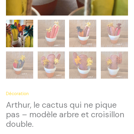
Décoration
Arthur, le cactus qui ne pique
pas – modèle arbre et croisillon
double.