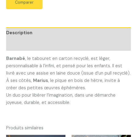
Comparer
Description
Avis (0)
Barnabé
, le tabouret en carton recyclé, est léger,
personnalisable à l’infini, et pensé pour les enfants. Il est
livré avec une assise en laine douce (issue d’un pull recyclé).
À ses côtés,
Marius
, le pique en bois de hêtre, invite à
créer des petites œuvres éphémères.
Un duo pour libérer l’imagination, dans une démarche
joyeuse, durable, et accessible.
Produits similaires