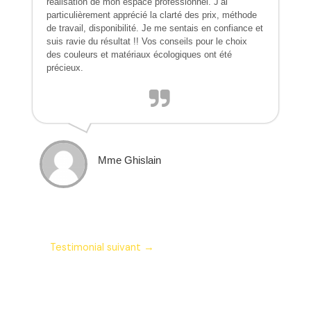
réalisation de mon espace professionnel. J’ai
particulièrement apprécié la clarté des prix, méthode
de travail, disponibilité. Je me sentais en confiance et
suis ravie du résultat !! Vos conseils pour le choix
des couleurs et matériaux écologiques ont été
précieux.
Mme Ghislain
Testimonial suivant
→