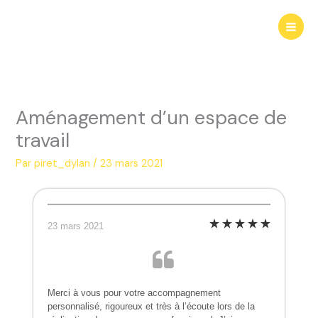
Aller
au
contenu
Aménagement d’un espace de
travail
Par
piret_dylan
/
23 mars 2021
23 mars 2021
Merci à vous pour votre accompagnement
personnalisé, rigoureux et très à l’écoute lors de la